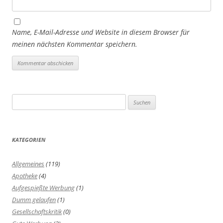
Name, E-Mail-Adresse und Website in diesem Browser für
meinen nächsten Kommentar speichern.
Suchen
nach:
KATEGORIEN
Allgemeines
(119)
Apotheke
(4)
Aufgespießte Werbung
(1)
Dumm gelaufen
(1)
Gesellschaftskritik
(0)