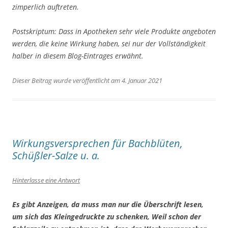
zimperlich auftreten.
Postskriptum: Dass in Apotheken sehr viele Produkte angeboten
werden, die keine Wirkung haben, sei nur der Vollständigkeit
halber in diesem Blog-Eintrages erwähnt.
Dieser Beitrag wurde veröffentlicht am 4. Januar 2021
Wirkungsversprechen für Bachblüten,
Schüßler-Salze u. a.
Hinterlasse eine Antwort
Es gibt Anzeigen, da muss man nur die Überschrift lesen,
um sich das Kleingedruckte zu schenken, Weil schon der