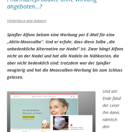
angeboten…?
Hinterlasse eine Antwort
Spießer Alfons bekam eine Werbung per E-Mail für eine
„Aktiv-Moossalbe“
. Und er erfuhr, dass diese Salbe
„die
unbedenkliche Alternative zur Nadel“
ist. Zwar hängt Alfons
nicht an der Nadel und hat alle Nadeln im Nähkasten, die
aber nicht bedenklich sind; trotzdem war der Spießer
neugierig und hat die Moossalben-Werbung bis zum Schluss
gelesen.
Und am
Ende fand
der Leser
ihn dann,
nämlich
den