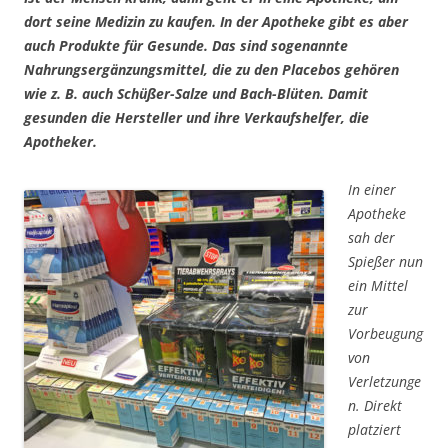
dort seine Medizin zu kaufen. In der Apotheke gibt es aber
auch Produkte für Gesunde. Das sind sogenannte
Nahrungsergänzungsmittel, die zu den Placebos gehören
wie z. B. auch Schüßer-Salze und Bach-Blüten. Damit
gesunden die Hersteller und ihre Verkaufshelfer, die
Apotheker.
In einer
Apotheke
sah der
Spießer nun
ein Mittel
zur
Vorbeugung
von
Verletzunge
n. Direkt
platziert