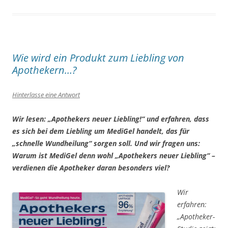
Wie wird ein Produkt zum Liebling von
Apothekern…?
Hinterlasse eine Antwort
Wir lesen:
„Apothekers neuer Liebling!“
und erfahren, dass
es sich bei dem Liebling um MediGel handelt, das für
„schnelle Wundheilung“
sorgen soll. Und wir fragen uns:
Warum ist MediGel denn wohl
„Apothekers neuer Liebling“
–
verdienen die Apotheker daran besonders viel?
Wir
erfahren:
„Apotheker-