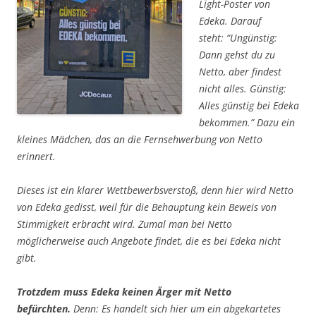
Light-Poster von
Edeka. Darauf
steht:
“Ungünstig:
Dann gehst du zu
Netto, aber findest
nicht alles. Günstig:
Alles günstig bei Edeka
bekommen.”
Dazu ein
kleines Mädchen, das an die Fernsehwerbung von Netto
erinnert.
Dieses ist ein klarer Wettbewerbsverstoß, denn hier wird Netto
von Edeka gedisst, weil für die Behauptung kein Beweis von
Stimmigkeit erbracht wird. Zumal man bei Netto
möglicherweise auch Angebote findet, die es bei Edeka nicht
gibt.
Trotzdem muss Edeka keinen Ärger mit Netto
befürchten.
Denn: Es handelt sich hier um ein abgekartetes