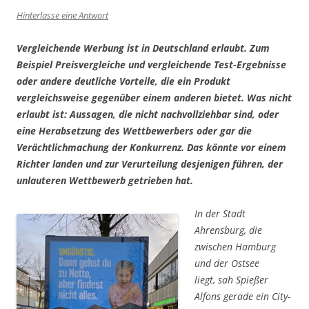
Hinterlasse eine Antwort
Vergleichende Werbung ist in Deutschland erlaubt. Zum
Beispiel Preisvergleiche und vergleichende Test-Ergebnisse
oder andere deutliche Vorteile, die ein Produkt
vergleichsweise gegenüber einem anderen bietet. Was nicht
erlaubt ist: Aussagen, die nicht nachvollziehbar sind, oder
eine Herabsetzung des Wettbewerbers oder gar die
Verächtlichmachung der Konkurrenz. Das könnte vor einem
Richter landen und zur Verurteilung desjenigen führen, der
unlauteren Wettbewerb getrieben hat.
In der Stadt
Ahrensburg, die
zwischen Hamburg
und der Ostsee
liegt, sah Spießer
Alfons gerade ein City-