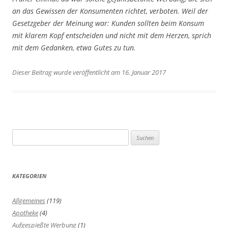
an das Gewissen der Konsumenten richtet, verboten. Weil der
Gesetzgeber der Meinung war: Kunden sollten beim Konsum
mit klarem Kopf entscheiden und nicht mit dem Herzen, sprich
mit dem Gedanken, etwa Gutes zu tun.
Dieser Beitrag wurde veröffentlicht am 16. Januar 2017
Suchen
nach:
KATEGORIEN
Allgemeines
(119)
Apotheke
(4)
Aufgespießte Werbung
(1)