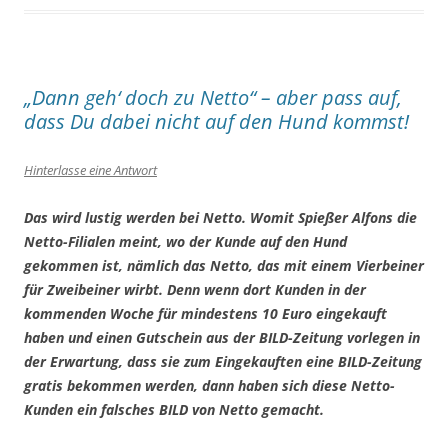
„Dann geh‘ doch zu Netto“ – aber pass auf,
dass Du dabei nicht auf den Hund kommst!
Hinterlasse eine Antwort
Das wird lustig werden bei Netto. Womit Spießer Alfons die
Netto-Filialen meint, wo der Kunde auf den Hund
gekommen ist, nämlich das Netto, das mit einem Vierbeiner
für Zweibeiner wirbt. Denn wenn dort Kunden in der
kommenden Woche für mindestens 10 Euro eingekauft
haben und einen Gutschein aus der BILD-Zeitung vorlegen in
der Erwartung, dass sie zum Eingekauften eine BILD-Zeitung
gratis bekommen werden, dann haben sich diese Netto-
Kunden ein falsches BILD von Netto gemacht.