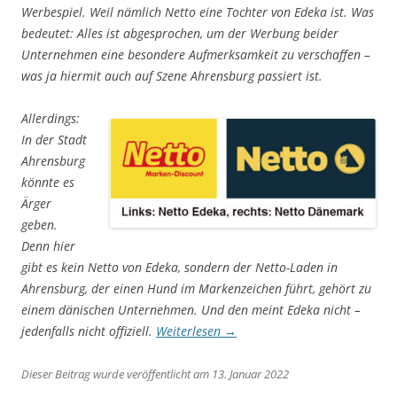
Werbespiel. Weil nämlich Netto eine Tochter von Edeka ist. Was
bedeutet: Alles ist abgesprochen, um der Werbung beider
Unternehmen eine besondere Aufmerksamkeit zu verschaffen –
was ja hiermit auch auf Szene Ahrensburg passiert ist.
Allerdings:
In der Stadt
Ahrensburg
könnte es
Ärger
geben.
Denn hier
gibt es kein Netto von Edeka, sondern der Netto-Laden in
Ahrensburg, der einen Hund im Markenzeichen führt, gehört zu
einem dänischen Unternehmen. Und den meint Edeka nicht –
jedenfalls nicht offiziell.
Weiterlesen
→
Dieser Beitrag wurde veröffentlicht am 13. Januar 2022