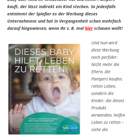
kauft, der lässt indirekt ein Kind sterben. So jedenfalls
entnimmt der Spießer es der Werbung dieses
Unternehmens und hat in Vergangenheit schon mehrfach
darauf hingewiesen, wenn Ihr z. B. mal
hier
schauen wollt!
Und nun wird
diese Werbung
noch perfider:
Nicht mehr die
Eltern, die
Pampers kaufen,
retten Leben,
sondern die
Kinder, die dieses
Produkt
verwenden, helfen
Leben zu retten –
siehe die