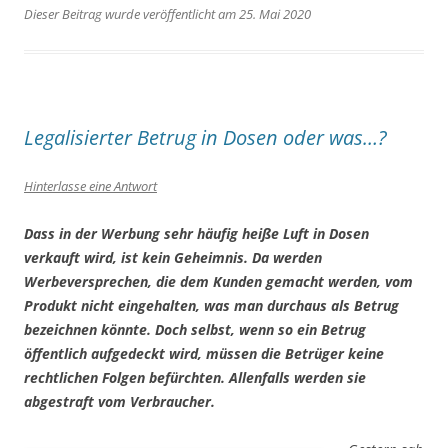
Dieser Beitrag wurde veröffentlicht am 25. Mai 2020
Legalisierter Betrug in Dosen oder was…?
Hinterlasse eine Antwort
Dass in der Werbung sehr häufig heiße Luft in Dosen
verkauft wird, ist kein Geheimnis. Da werden
Werbeversprechen, die dem Kunden gemacht werden, vom
Produkt nicht eingehalten, was man durchaus als Betrug
bezeichnen könnte. Doch selbst, wenn so ein Betrug
öffentlich aufgedeckt wird, müssen die Betrüger keine
rechtlichen Folgen befürchten. Allenfalls werden sie
abgestraft vom Verbraucher.