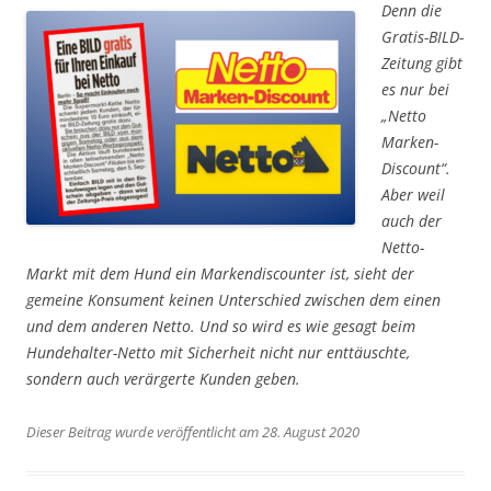
Denn die
Gratis-BILD-
Zeitung gibt
es nur bei
„Netto
Marken-
Discount“.
Aber weil
auch der
Netto-
Markt mit dem Hund ein Markendiscounter ist, sieht der
gemeine Konsument keinen Unterschied zwischen dem einen
und dem anderen Netto. Und so wird es wie gesagt beim
Hundehalter-Netto mit Sicherheit nicht nur enttäuschte,
sondern auch verärgerte Kunden geben.
Dieser Beitrag wurde veröffentlicht am 28. August 2020