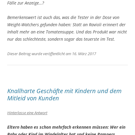
Fälle zur Anzeige…?
Bemerkenswert ist auch das, was die Tester in der Dose von
Weight-Watchers gefunden haben: Statt an Ravioli erinnert der
Inhalt mehr an eine Tomatensuppe. Und das Produkt war nicht
nur das schlechteste, sondern sogar das teuerste im Test.
Dieser Beitrag wurde veröffentlicht am 16. März 2017
Knallharte Geschäfte mit Kindern und dem
Mitleid von Kunden
Hinterlasse eine Antwort
Eltern haben es schon mehrfach erkennen müssen: Wer ein
Baby oder Kind im Windelalter hat und keine Pampers