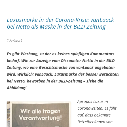
Luxusmarke in der Corona-Krise: vanLaack
bei Netto als Maske in der BILD-Zeitung
1 Antwort
Es gibt Werbung, zu der es keines spießigen Kommentars
bedarf. Wie zur Anzeige vom Discounter Netto in der BILD-
Zeitung, wo eine Gesichtsmaske von vanLaack angeboten
wird. Wirklich: vanLaack, Luxusmarke der besser Betuchten,
bei Netto, beworben in der BILD-Zeitung – siehe die
Abbildung!
Apropos Luxus in
Corona-Zeiten: Es fällt
auf, dass bekannte
Betreiber/innen von