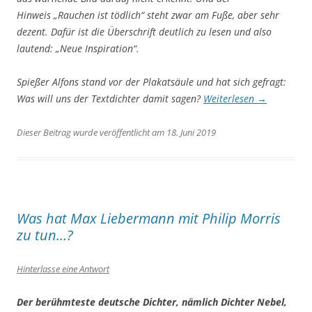
Hinweis
„Rauchen ist tödlich“
steht zwar am Fuße, aber sehr
dezent. Dafür ist die Überschrift deutlich zu lesen und also
lautend:
„Neue Inspiration“
.
Spießer Alfons stand vor der Plakatsäule und hat sich gefragt:
Was will uns der Textdichter damit sagen?
Weiterlesen
→
Dieser Beitrag wurde veröffentlicht am 18. Juni 2019
Was hat Max Liebermann mit Philip Morris
zu tun…?
Hinterlasse eine Antwort
Der berühmteste deutsche Dichter, nämlich Dichter Nebel,