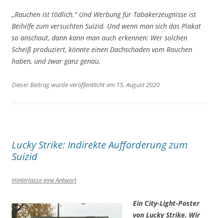
„Rauchen ist tödlich.
“ Und Werbung für Tabakerzeugnisse ist
Beihilfe zum versuchten Suizid. Und wenn man sich das Plakat
so anschaut, dann kann man auch erkennen: Wer solchen
Scheiß produziert, könnte einen Dachschaden vom Rauchen
haben, und zwar ganz genau.
Dieser Beitrag wurde veröffentlicht am 15. August 2020
Lucky Strike: Indirekte Aufforderung zum
Suizid
Hinterlasse eine Antwort
Ein City-Light-Poster
von Lucky Strike. Wir