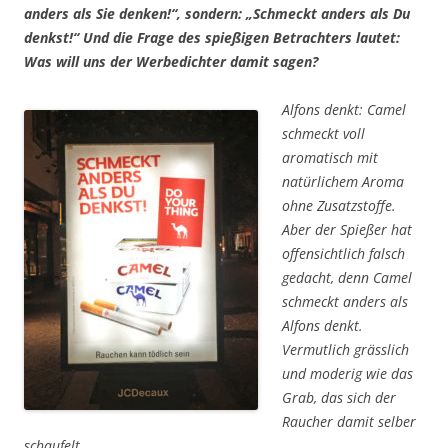
anders als Sie denken!“, sondern:
„Schmeckt anders als Du
denkst!“
Und die Frage des spießigen Betrachters lautet:
Was will uns der Werbedichter damit sagen?
Alfons denkt: Camel
schmeckt voll
aromatisch mit
natürlichem Aroma
ohne Zusatzstoffe.
Aber der Spießer hat
offensichtlich falsch
gedacht, denn Camel
schmeckt anders als
Alfons denkt.
Vermutlich grässlich
und moderig wie das
Grab, das sich der
Raucher damit selber
schaufelt.