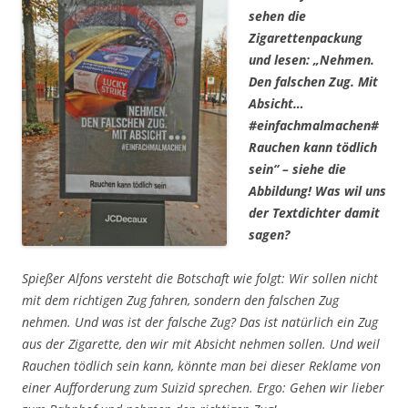
sehen die
Zigarettenpackung
und lesen:
„Nehmen.
Den falschen Zug. Mit
Absicht…
#einfachmalmachen#
Rauchen kann tödlich
sein“
– siehe die
Abbildung! Was wil uns
der Textdichter damit
sagen?
Spießer Alfons versteht die Botschaft wie folgt: Wir sollen nicht
mit dem richtigen Zug fahren, sondern den falschen Zug
nehmen. Und was ist der falsche Zug? Das ist natürlich ein Zug
aus der Zigarette, den wir mit Absicht nehmen sollen. Und weil
Rauchen tödlich sein kann, könnte man bei dieser Reklame von
einer Aufforderung zum Suizid sprechen. Ergo: Gehen wir lieber