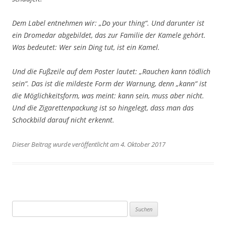
Dem Label entnehmen wir:
„Do your thing“.
Und darunter ist
ein Dromedar abgebildet, das zur Familie der Kamele gehört.
Was bedeutet: Wer sein Ding tut, ist ein Kamel.
Und die Fußzeile auf dem Poster lautet:
„Rauchen kann tödlich
sein“.
Das ist die mildeste Form der Warnung, denn „kann“ ist
die Möglichkeitsform, was meint: kann sein, muss aber nicht.
Und die Zigarettenpackung ist so hingelegt, dass man das
Schockbild darauf nicht erkennt.
Dieser Beitrag wurde veröffentlicht am 4. Oktober 2017
Suchen
nach: