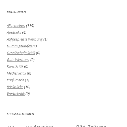
KATEGORIEN
Allgemeines
(119)
Apotheke
(4)
Aufgespießte Werbung
(1)
Dumm gelaufen
(1)
Gesellschaftskritik
(0)
Gute Werbung
(2)
Kunstkritik
(0)
Medienkritik
(0)
Parfümerie
(1)
Rückblicke
(10)
Werbekritik
(0)
SPIESSER-THEMEN