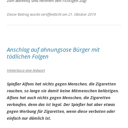
zum Bahnhof und nehmen den richtigen Zug!
Dieser Beitrag wurde veröffentlicht am 21. Oktober 2019
Anschlag auf ahnungsose Bürger mit
tödlichen Folgen
Hinterlasse eine Antwort
Spießer Alfons hat nichts gegen Menschen, die Zigaretten
rauchen, so lange sie damit keine Mitmenschen belästigen.
Alfons hat auch nichts gegen Menschen, die Zigaretten
verkaufen, denn das ist legal. Der Spießer hat aber etwas
gegen Werbung für Zigaretten, wenn diese verboten oder
einfach nur dämlich ist.