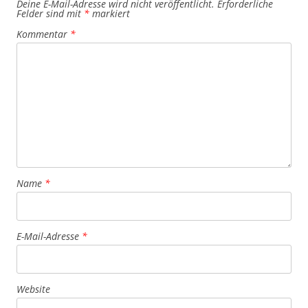
Deine E-Mail-Adresse wird nicht veröffentlicht.
Erforderliche
Felder sind mit
*
markiert
Kommentar
*
Name
*
E-Mail-Adresse
*
Website