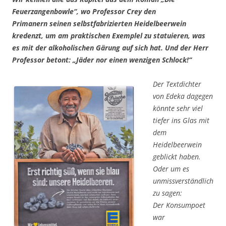
Feuerzangenbowle“, wo Professor Crey den
Primanern seinen selbstfabrizierten Heidelbeerwein
kredenzt, um am praktischen Exemplel zu statuieren, was
es mit der alkoholischen Gärung auf sich hat. Und der Herr
Professor betont:
„Jäder nor einen wenzigen Schlock!“
Der Textdichter
von Edeka dagegen
könnte sehr viel
tiefer ins Glas mit
dem
Heidelbeerwein
geblickt haben.
Oder um es
unmissverständlich
zu sagen:
Der Konsumpoet
war