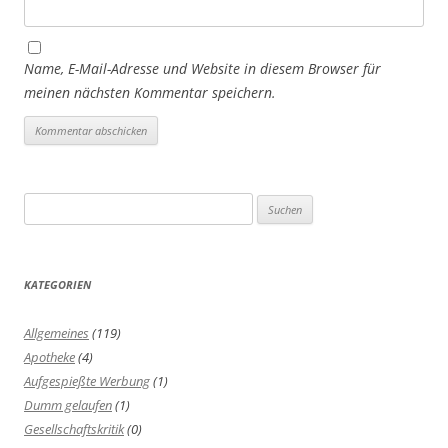
Name, E-Mail-Adresse und Website in diesem Browser für
meinen nächsten Kommentar speichern.
Suchen
nach:
KATEGORIEN
Allgemeines
(119)
Apotheke
(4)
Aufgespießte Werbung
(1)
Dumm gelaufen
(1)
Gesellschaftskritik
(0)