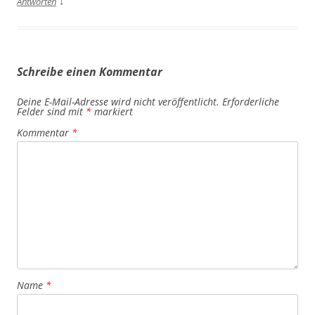
↓
Antworten
Schreibe einen Kommentar
Deine E-Mail-Adresse wird nicht veröffentlicht.
Erforderliche
Felder sind mit
*
markiert
Kommentar
*
Name
*