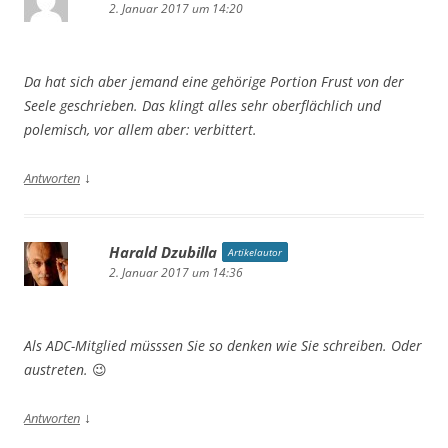
2. Januar 2017 um 14:20
Da hat sich aber jemand eine gehörige Portion Frust von der
Seele geschrieben. Das klingt alles sehr oberflächlich und
polemisch, vor allem aber: verbittert.
↓
Antworten
Harald Dzubilla
Artikelautor
2. Januar 2017 um 14:36
Als ADC-Mitglied müsssen Sie so denken wie Sie schreiben. Oder
austreten. 😉
↓
Antworten