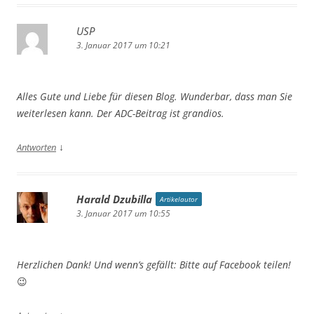
USP
3. Januar 2017 um 10:21
Alles Gute und Liebe für diesen Blog. Wunderbar, dass man Sie
weiterlesen kann. Der ADC-Beitrag ist grandios.
↓
Antworten
Harald Dzubilla
Artikelautor
3. Januar 2017 um 10:55
Herzlichen Dank! Und wenn’s gefällt: Bitte auf Facebook teilen!
😉