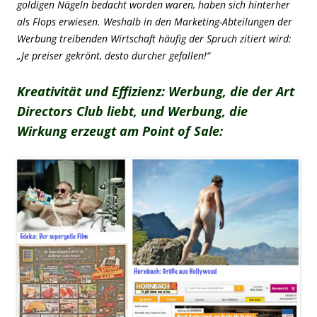
goldigen Nägeln bedacht worden waren, haben sich hinterher
als Flops erwiesen. Weshalb in den Marketing-Abteilungen der
Werbung treibenden Wirtschaft häufig der Spruch zitiert wird:
„Je preiser gekrönt, desto durcher gefallen!“
Kreativität und Effizienz: Werbung, die der Art
Directors Club liebt, und Werbung, die
Wirkung erzeugt am Point of Sale: