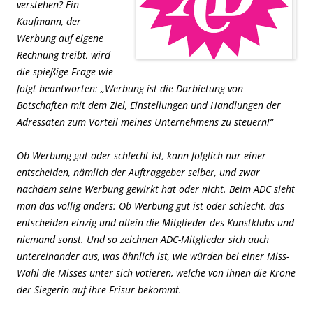
verstehen? Ein
Kaufmann, der
Werbung auf eigene
Rechnung treibt, wird
die spießige Frage wie
folgt beantworten: „Werbung ist die Darbietung von
Botschaften mit dem Ziel, Einstellungen und Handlungen der
Adressaten zum Vorteil meines Unternehmens zu steuern!“
Ob Werbung gut oder schlecht ist, kann folglich nur einer
entscheiden, nämlich der Auftraggeber selber, und zwar
nachdem seine Werbung gewirkt hat oder nicht. Beim ADC sieht
man das völlig anders: Ob Werbung gut ist oder schlecht, das
entscheiden einzig und allein die Mitglieder des Kunstklubs und
niemand sonst. Und so zeichnen ADC-Mitglieder sich auch
untereinander aus, was ähnlich ist, wie würden bei einer Miss-
Wahl die Misses unter sich votieren, welche von ihnen die Krone
der Siegerin auf ihre Frisur bekommt.