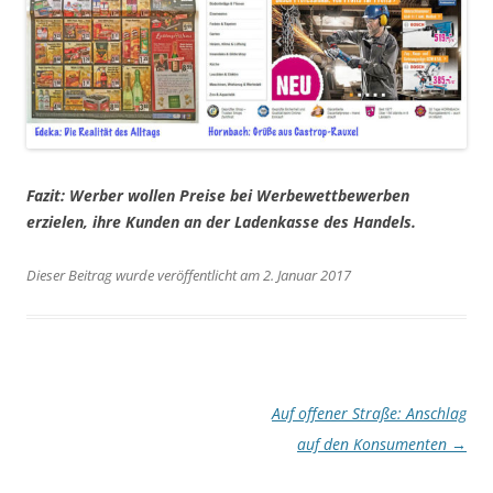
Fazit: Werber wollen Preise bei Werbewettbewerben
erzielen, ihre Kunden an der Ladenkasse des Handels.
Dieser Beitrag wurde veröffentlicht am 2. Januar 2017
Artikel-
Auf offener Straße: Anschlag
Navigation
auf den Konsumenten
→