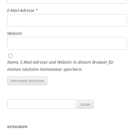
E-Mail-Adresse
*
Website
Name, E-Mail-Adresse und Website in diesem Browser für
meinen nächsten Kommentar speichern.
Suchen
nach:
KATEGORIEN