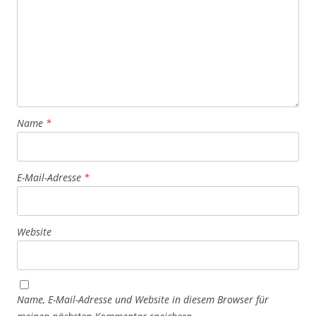
Name
*
E-Mail-Adresse
*
Website
Name, E-Mail-Adresse und Website in diesem Browser für