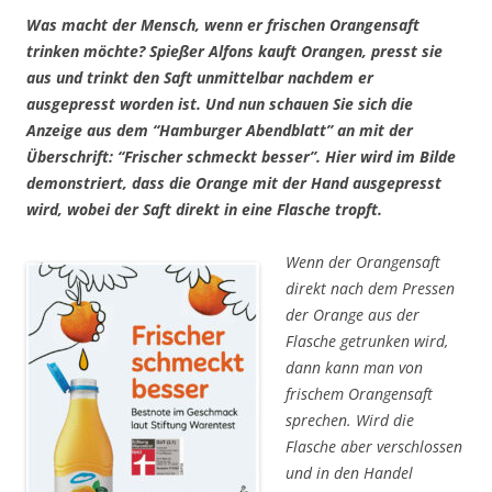
Was macht der Mensch, wenn er frischen Orangensaft
trinken möchte? Spießer Alfons kauft Orangen, presst sie
aus und trinkt den Saft unmittelbar nachdem er
ausgepresst worden ist. Und nun schauen Sie sich die
Anzeige aus dem “Hamburger Abendblatt” an mit der
Überschrift: “Frischer schmeckt besser”. Hier wird im Bilde
demonstriert, dass die Orange mit der Hand ausgepresst
wird, wobei der Saft direkt in eine Flasche tropft.
Wenn der Orangensaft
direkt nach dem Pressen
der Orange aus der
Flasche getrunken wird,
dann kann man von
frischem Orangensaft
sprechen. Wird die
Flasche aber verschlossen
und in den Handel