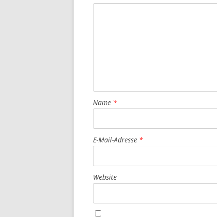
Name
*
E-Mail-Adresse
*
Website