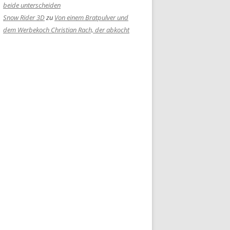
beide unterscheiden
Snow Rider 3D
zu
Von einem Bratpulver und
dem Werbekoch Christian Rach, der abkocht