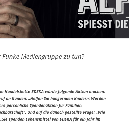
r Funke Mediengruppe zu tun?
 die Handelskette EDEKA würde folgende Aktion machen:
fruf an Kunden: „Helfen Sie hungernden Kindern: Werden
Ihre persönliche Spendenaktion für Familien,
achbarschaft“. Und auf die danach gestellte Frage: „Wie
„Sie spenden Lebensmittel von EDEKA für ein Jahr im